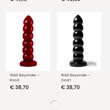
WAD Beyonder –
WAD Beyonder –
Rood
Zwart
€
38,70
€
38,70